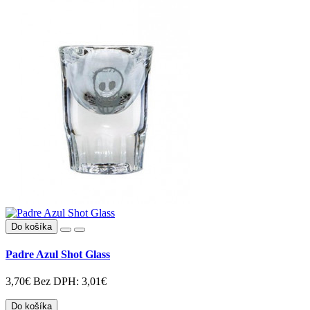
Do košíka
Padre Azul Shot Glass
3,70€
Bez DPH: 3,01€
Do košíka