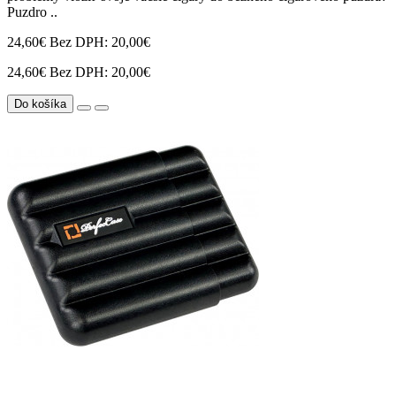
Puzdro ..
24,60€
Bez DPH: 20,00€
24,60€
Bez DPH: 20,00€
Do košíka