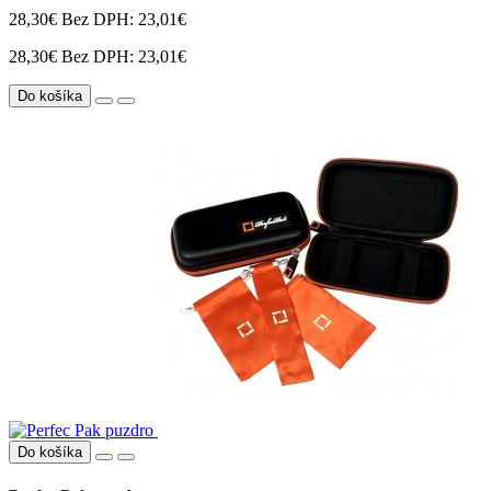
28,30€
Bez DPH: 23,01€
28,30€
Bez DPH: 23,01€
Do košíka
Do košíka