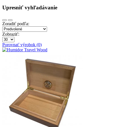
Upresniť vyhľadávanie
Zoradiť podľa:
Zobraziť:
Porovnať výrobok (0)